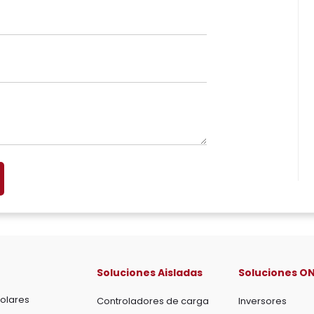
Soluciones Aisladas
Soluciones ON
olares
Controladores de carga
Inversores