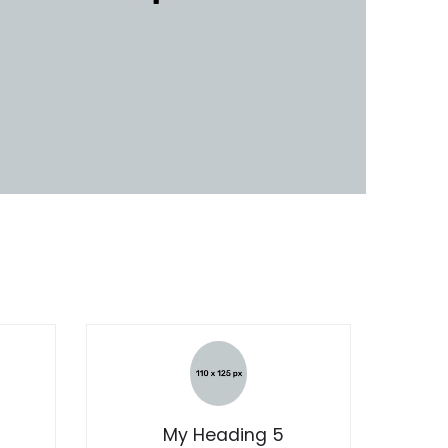
My Heading 5