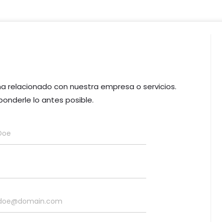
 relacionado con nuestra empresa o servicios.
onderle lo antes posible.