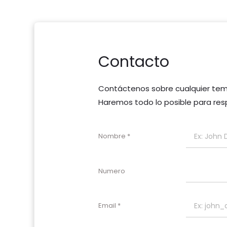
Contacto
Contáctenos sobre cualquier tema
Haremos todo lo posible para resp
Nombre
Numero
Email