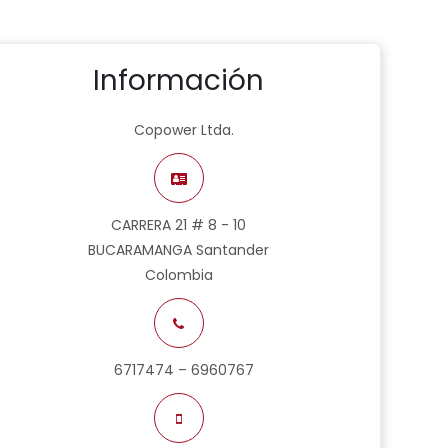
Información
Copower Ltda.
CARRERA 21 # 8 - 10
BUCARAMANGA Santander
Colombia
6717474 – 6960767