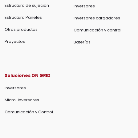
Estructura de sujeción
Inversores
Estructura Paneles
Inversores cargadores
Otros productos
Comunicación y control
Proyectos
Baterías
Soluciones ON GRID
Inversores
Micro-inversores
Comunicación y Control