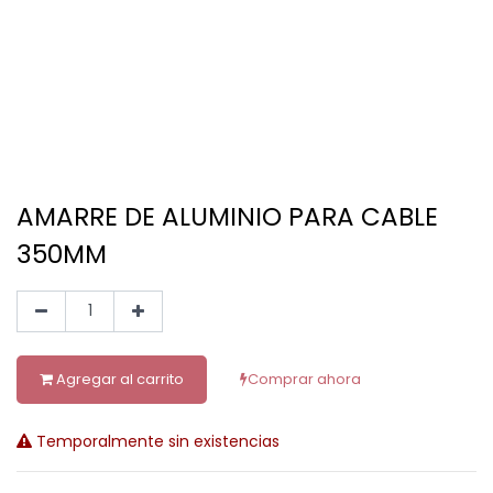
AMARRE DE ALUMINIO PARA CABLE
350MM
Agregar al carrito
Comprar ahora
Temporalmente sin existencias