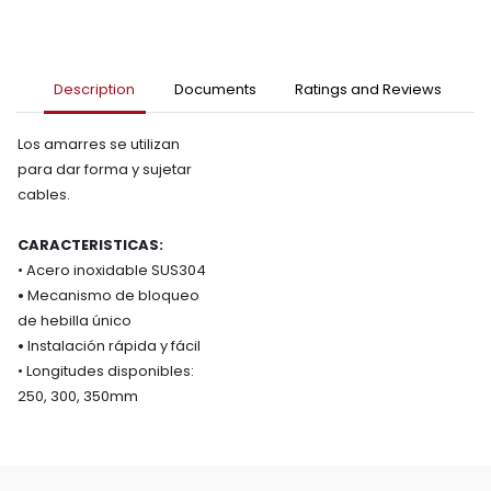
Description
Documents
Ratings and Reviews
Los amarres se utilizan
para dar forma y sujetar
cables.
CARACTERISTICAS:
• Acero inoxidable SUS304
•
Mecanismo de bloqueo
de hebilla único
•
Instalación rápida y fácil
• Longitudes disponibles:
250, 300, 350mm