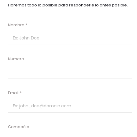
Haremos todo lo posible para responderle lo antes posible.
Nombre
Numero
Email
Compañia