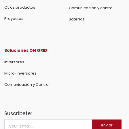
Otros productos
Comunicación y control
Proyectos
Baterías
Soluciones ON GRID
Inversores
Micro-inversores
Comunicación y Control
Suscríbete:
enviar