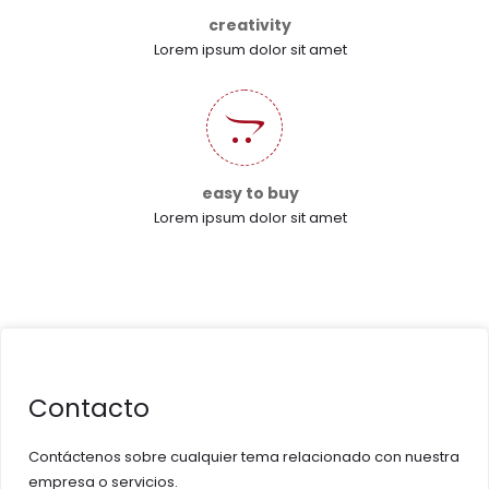
creativity
Lorem ipsum dolor sit amet
easy to buy
Lorem ipsum dolor sit amet
Contacto
Contáctenos sobre cualquier tema relacionado con nuestra
empresa o servicios.