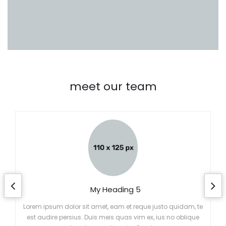
meet our team
My Heading 5
Lorem ipsum dolor sit amet, eam et reque justo quidam, te
est audire persius. Duis meis quas vim ex, ius no oblique