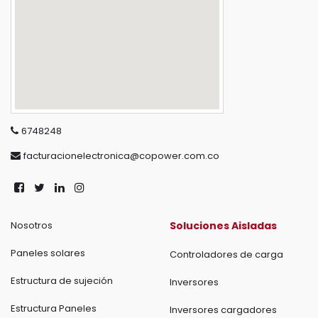
6748248
facturacionelectronica@copower.com.co
Nosotros
Soluciones Aisladas
Paneles solares
Controladores de carga
Estructura de sujeción
Inversores
Estructura Paneles
Inversores cargadores