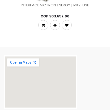
INTERFACE VICTRON ENERGY | MK2-USB
COP
303.657,00