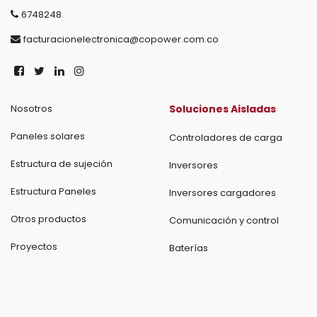
6748248
facturacionelectronica@copower.com.co
Nosotros
Soluciones Aisladas
Paneles solares
Controladores de carga
Estructura de sujeción
Inversores
Estructura Paneles
Inversores cargadores
Otros productos
Comunicación y control
Proyectos
Baterías