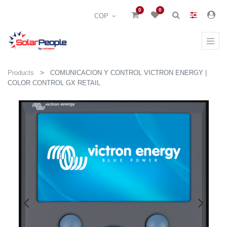
0
0
COP
Products
COMUNICACION Y CONTROL VICTRON ENERGY |
COLOR CONTROL GX RETAIL