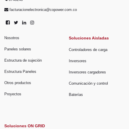
facturacionelectronica@copower.com.co
Nosotros
Soluciones Aisladas
Paneles solares
Controladores de carga
Estructura de sujeción
Inversores
Estructura Paneles
Inversores cargadores
Otros productos
Comunicación y control
Proyectos
Baterías
Soluciones ON GRID