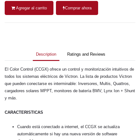
Agregar al carrito
Comprar ahora
Description
Ratings and Reviews
El Color Control (CCGX) ofrece un control y monitorización intuitivos de
todos los sistemas eléctricos de Victron. La lista de productos Victron
que pueden conectarse es interminable: Inversores, Multis, Quattros,
cargadores solares MPPT, monitores de batería BMV, Lynx Ion + Shunt
y más.
CARACTERISTICAS
Cuando está conectado a internet, el CCGX se actualiza
automáticamente si hay una nueva versión de software