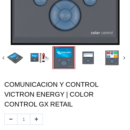
COMUNICACION Y CONTROL
VICTRON ENERGY | COLOR
CONTROL GX RETAIL