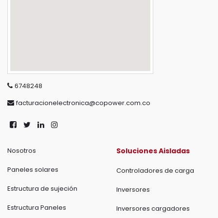
6748248
facturacionelectronica@copower.com.co
Nosotros
Soluciones Aisladas
Paneles solares
Controladores de carga
Estructura de sujeción
Inversores
Estructura Paneles
Inversores cargadores