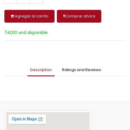
Agregar al carrito
Comprar ahora
741,00 und disponible
Description
Ratings and Reviews