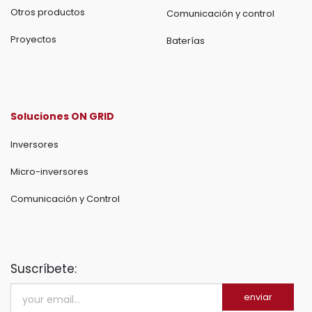
Otros productos
Comunicación y control
Proyectos
Baterías
Soluciones ON GRID
Inversores
Micro-inversores
Comunicación y Control
Suscríbete:
enviar