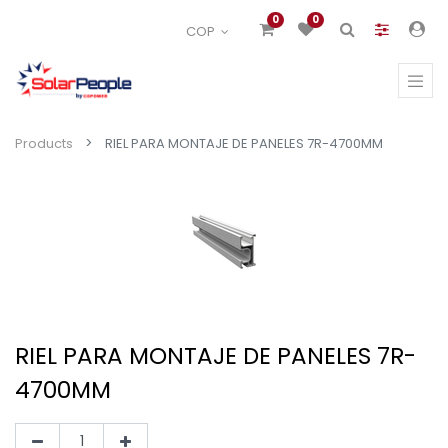
0
0
COP
Products
RIEL PARA MONTAJE DE PANELES 7R-4700MM
RIEL PARA MONTAJE DE PANELES 7R-
4700MM