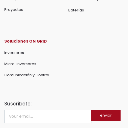
Proyectos
Baterías
Soluciones ON GRID
Inversores
Micro-inversores
Comunicación y Control
Suscríbete:
enviar