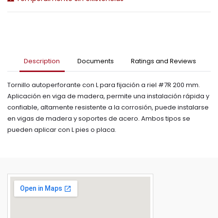
Description
Documents
Ratings and Reviews
Tornillo autoperforante con L para fijación a riel #7R 200 mm.
Aplicación en viga de madera, permite una instalación rápida y
confiable, altamente resistente a la corrosión, puede instalarse
en vigas de madera y soportes de acero. Ambos tipos se
pueden aplicar con L pies o placa.