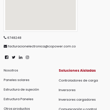
6748248
facturacionelectronica@copower.com.co
Nosotros
Soluciones Aisladas
Paneles solares
Controladores de carga
Estructura de sujeción
Inversores
Estructura Paneles
Inversores cargadores
Otros productos
Comunicación y control