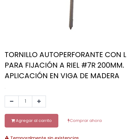
TORNILLO AUTOPERFORANTE CON L
PARA FIJACIÓN A RIEL #7R 200MM.
APLICACIÓN EN VIGA DE MADERA
.
Agregar al carrito
Comprar ahora
Temporalmente sin existencias