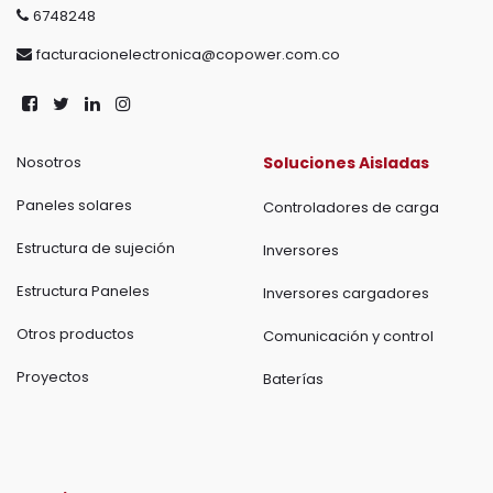
6748248
facturacionelectronica@copower.com.co
Nosotros
Soluciones Aisladas
Paneles solares
Controladores de carga
Estructura de sujeción
Inversores
Estructura Paneles
Inversores cargadores
Otros productos
Comunicación y control
Proyectos
Baterías