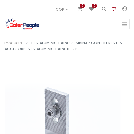
0
0
COP
Products
L EN ALUMINIO PARA COMBINAR CON DIFERENTES
ACCESORIOS EN ALUMINIO PARA TECHO