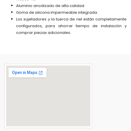
Aluminio anodizado de alta calidad.
Goma de silicona impermeable integrada.
Los sujetadores y la tuerca de riel están completamente
configurados, para ahorrar tiempo de instalación y
comprar piezas adicionales.