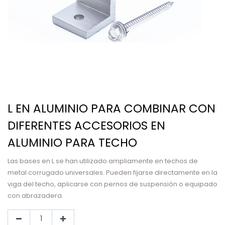
L EN ALUMINIO PARA COMBINAR CON
DIFERENTES ACCESORIOS EN
ALUMINIO PARA TECHO
Las bases en L se han utilizado ampliamente en techos de
metal corrugado universales. Pueden fijarse directamente en la
viga del techo, aplicarse con pernos de suspensión o equipado
con abrazadera.