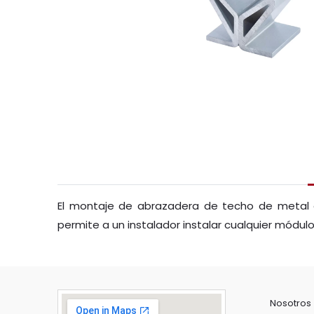
El montaje de abrazadera de techo de metal 
permite a un instalador instalar cualquier módulo
Nosotros