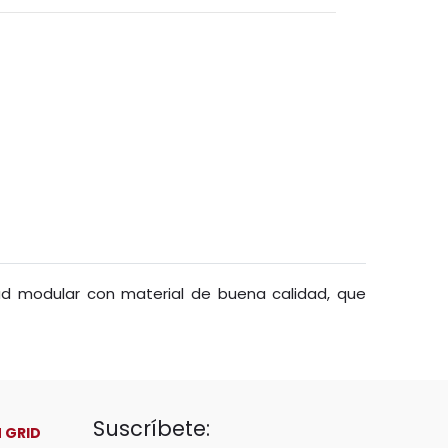
d modular con material de buena calidad, que
Suscríbete:
 GRID