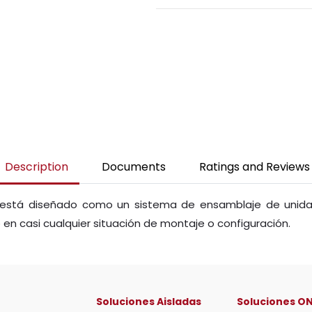
Description
Documents
Ratings and Reviews
está diseñado como un sistema de ensamblaje de unida
 en casi cualquier situación de montaje o configuración.
Soluciones Aisladas
Soluciones ON