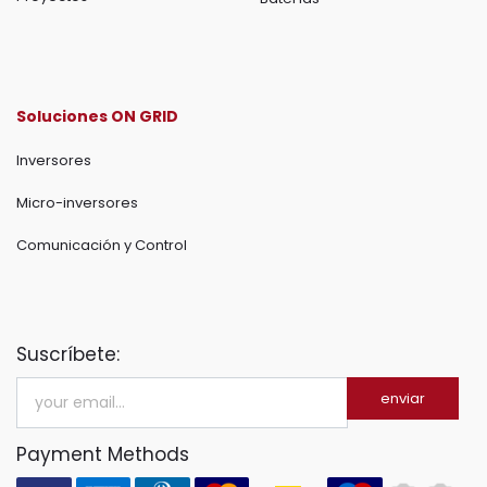
Soluciones ON GRID
Inversores
Micro-inversores
Comunicación y Control
Suscríbete:
enviar
Payment Methods