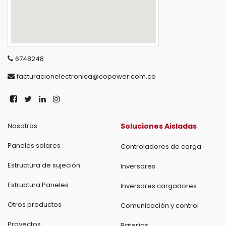
6748248
facturacionelectronica@copower.com.co
Nosotros
Soluciones Aisladas
Paneles solares
Controladores de carga
Estructura de sujeción
Inversores
Estructura Paneles
Inversores cargadores
Otros productos
Comunicación y control
Proyectos
Baterías