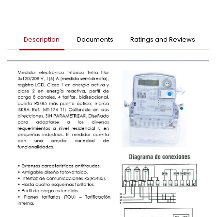
Description
Documents
Ratings and Reviews