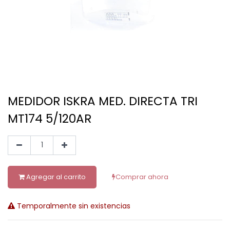
MEDIDOR ISKRA MED. DIRECTA TRI
MT174 5/120AR
Agregar al carrito
Comprar ahora
Temporalmente sin existencias