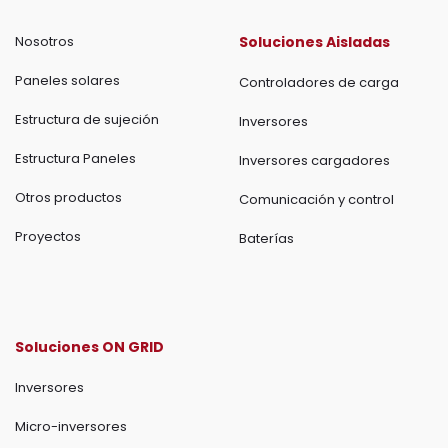
Nosotros
Soluciones Aisladas
Paneles solares
Controladores de carga
Estructura de sujeción
Inversores
Estructura Paneles
Inversores cargadores
Otros productos
Comunicación y control
Proyectos
Baterías
Soluciones ON GRID
Inversores
Micro-inversores